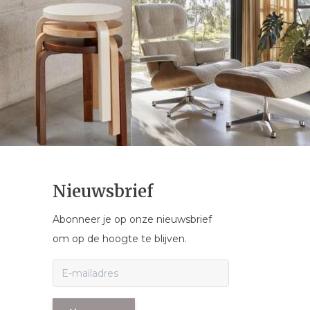
Nieuwsbrief
Abonneer je op onze nieuwsbrief
om op de hoogte te blijven.