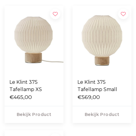
Le Klint 375
Le Klint 375
Tafellamp XS
Tafellamp Small
€465,00
€569,00
Bekijk Product
Bekijk Product