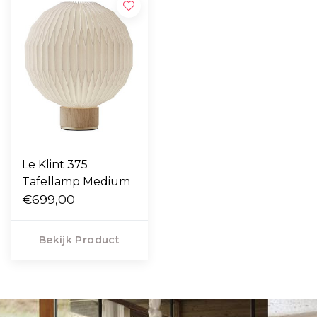
Le Klint 375
Tafellamp Medium
€699,00
Bekijk Product