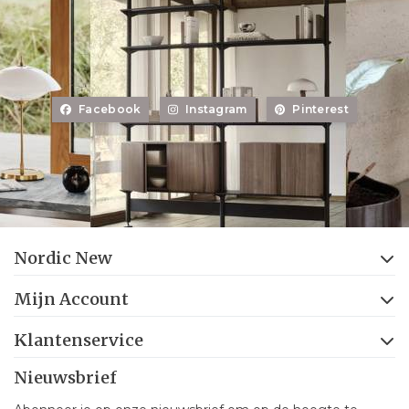
Facebook
Instagram
Pinterest
Nordic New
Mijn Account
Klantenservice
Nieuwsbrief