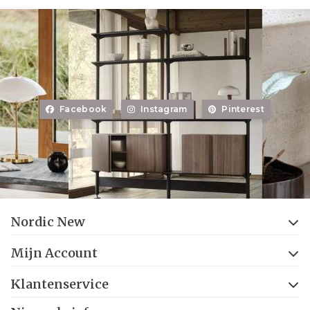
Facebook
Instagram
Pinterest
Nordic New
Mijn Account
Klantenservice