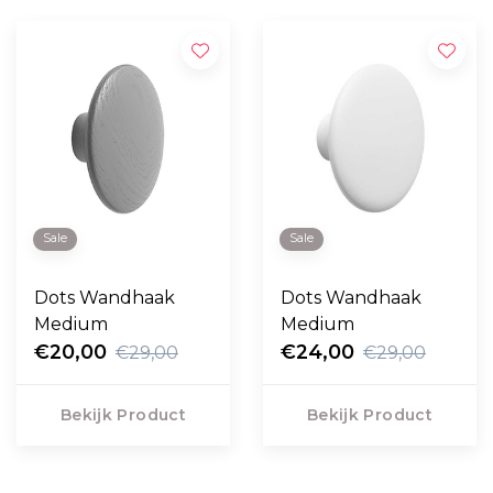
Sale
Sale
Dots Wandhaak
Dots Wandhaak
Medium
Medium
€20,00
€24,00
€29,00
€29,00
Bekijk Product
Bekijk Product