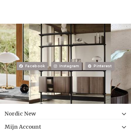
Facebook
Instagram
Pinterest
Nordic New
Mijn Account