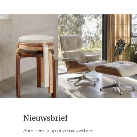
Nieuwsbrief
Abonneer je op onze nieuwsbrief