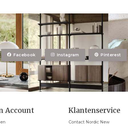
Facebook
Instagram
Pinterest
n Account
Klantenservice
gen
Contact Nordic New