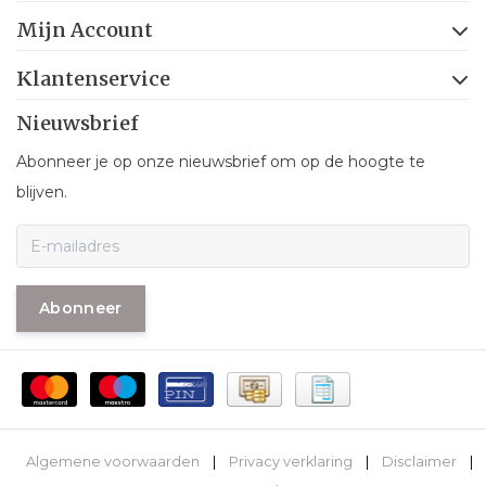
Mijn Account
Klantenservice
Nieuwsbrief
Abonneer je op onze nieuwsbrief om op de hoogte te
blijven.
Abonneer
Algemene voorwaarden
|
Privacy verklaring
|
Disclaimer
|