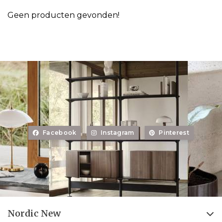
Geen producten gevonden!
Facebook
Instagram
Pinterest
Nordic New