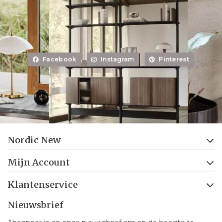
Facebook
Instagram
Pinterest
Nordic New
Mijn Account
Klantenservice
Nieuwsbrief