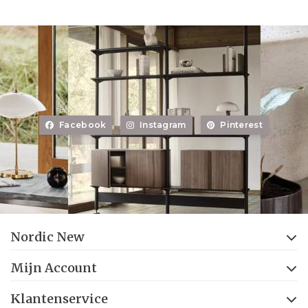
Facebook
Instagram
Pinterest
Nordic New
Mijn Account
Klantenservice