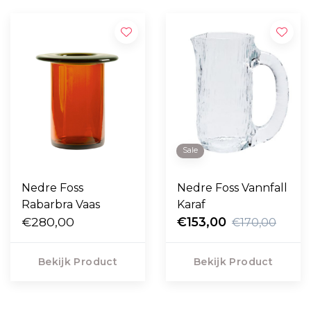
Sale
Nedre Foss
Nedre Foss Vannfall
Rabarbra Vaas
Karaf
€280,00
€153,00
€170,00
Bekijk Product
Bekijk Product