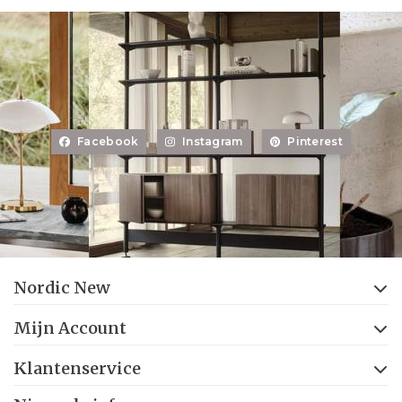
Facebook
Instagram
Pinterest
Nordic New
Mijn Account
Klantenservice