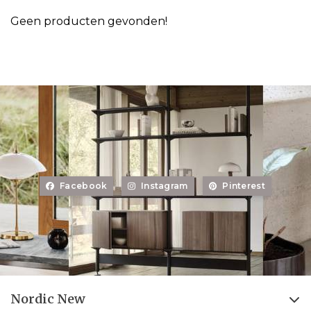
Geen producten gevonden!
Facebook
Instagram
Pinterest
Nordic New