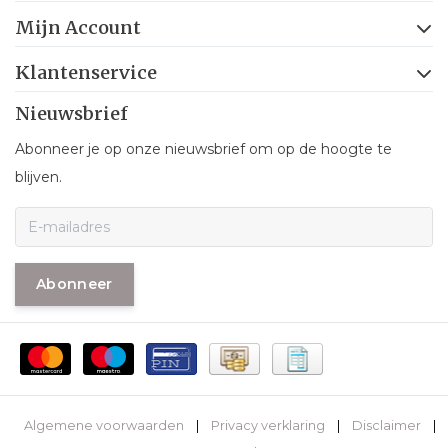
Mijn Account
Klantenservice
Nieuwsbrief
Abonneer je op onze nieuwsbrief om op de hoogte te
blijven.
Abonneer
Algemene voorwaarden
|
Privacy verklaring
|
Disclaimer
|