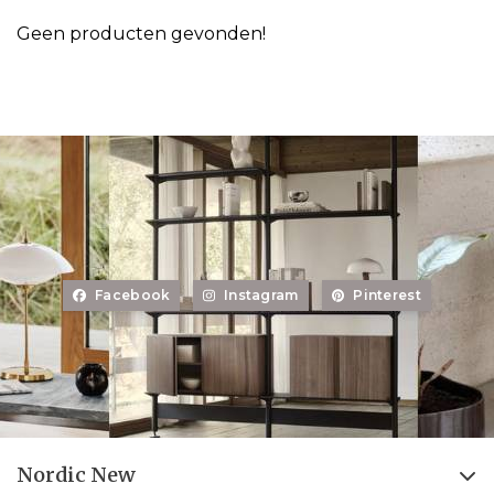
Geen producten gevonden!
Facebook
Instagram
Pinterest
Nordic New