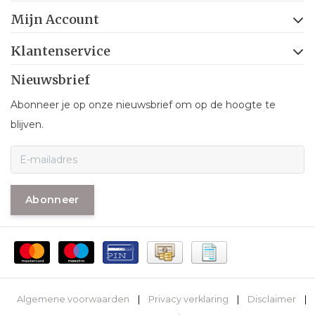
Mijn Account
Klantenservice
Nieuwsbrief
Abonneer je op onze nieuwsbrief om op de hoogte te
blijven.
Abonneer
Algemene voorwaarden
|
Privacy verklaring
|
Disclaimer
|