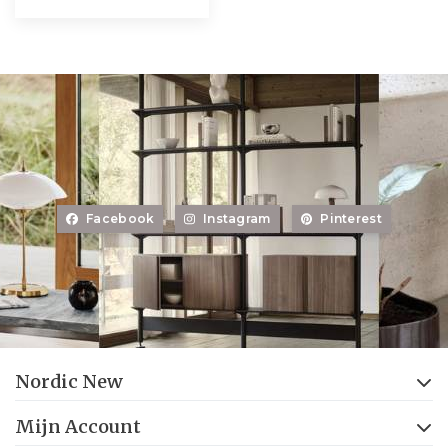
Facebook
Instagram
Pinterest
Nordic New
Mijn Account