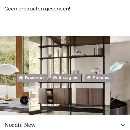
Geen producten gevonden!
Facebook
Instagram
Pinterest
Nordic New