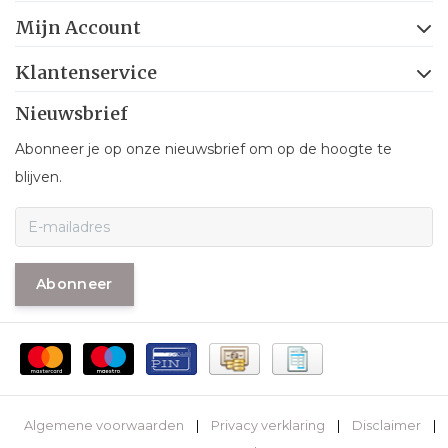
Mijn Account
Klantenservice
Nieuwsbrief
Abonneer je op onze nieuwsbrief om op de hoogte te
blijven.
Abonneer
Algemene voorwaarden
|
Privacy verklaring
|
Disclaimer
|