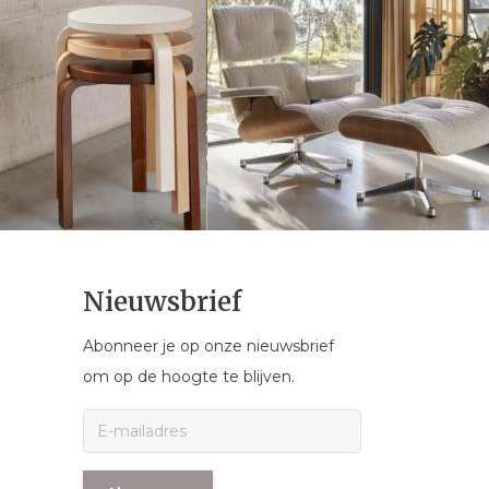
Nieuwsbrief
Abonneer je op onze nieuwsbrief
om op de hoogte te blijven.