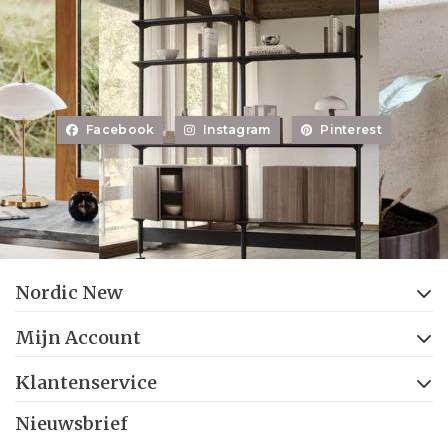
Facebook
Instagram
Pinterest
Nordic New
Mijn Account
Klantenservice
Nieuwsbrief