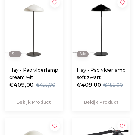
Sale
Sale
Hay - Pao vloerlamp
Hay - Pao vloerlamp
cream wit
soft zwart
€409,00
€409,00
€455,00
€455,00
Bekijk Product
Bekijk Product