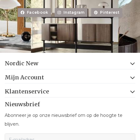
Facebook
Instagram
Pinterest
Nordic New
Mijn Account
Klantenservice
Nieuwsbrief
Abonneer je op onze nieuwsbrief om op de hoogte te
blijven.