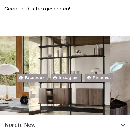
Geen producten gevonden!
Facebook
Instagram
Pinterest
Nordic New