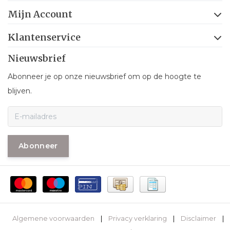
Mijn Account
Klantenservice
Nieuwsbrief
Abonneer je op onze nieuwsbrief om op de hoogte te
blijven.
Abonneer
Algemene voorwaarden
|
Privacy verklaring
|
Disclaimer
|