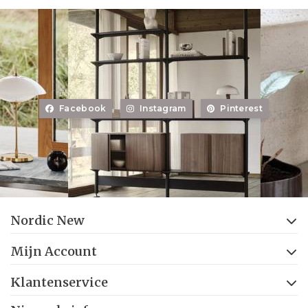
Facebook
Instagram
Pinterest
Nordic New
Mijn Account
Klantenservice