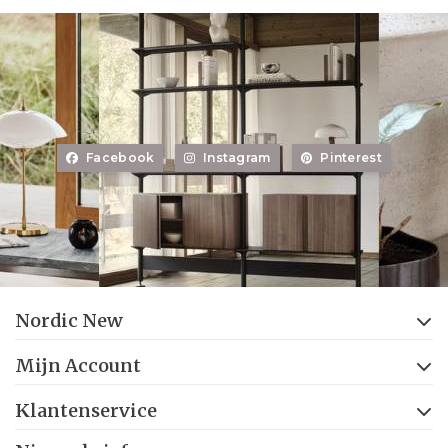
Facebook
Instagram
Pinterest
Nordic New
Mijn Account
Klantenservice