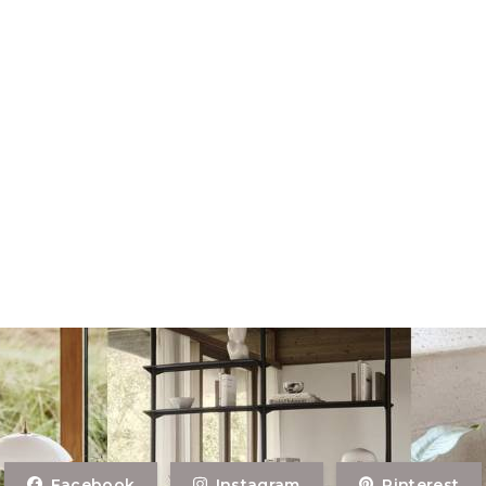
Facebook
Instagram
Pinterest