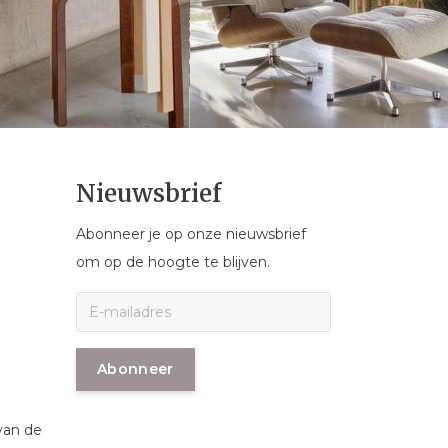
Nieuwsbrief
Abonneer je op onze nieuwsbrief
om op de hoogte te blijven.
Abonneer
van de