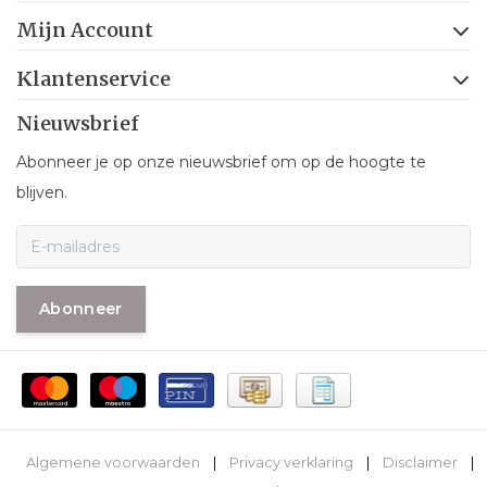
Mijn Account
Klantenservice
Nieuwsbrief
Abonneer je op onze nieuwsbrief om op de hoogte te
blijven.
Abonneer
Algemene voorwaarden
|
Privacy verklaring
|
Disclaimer
|