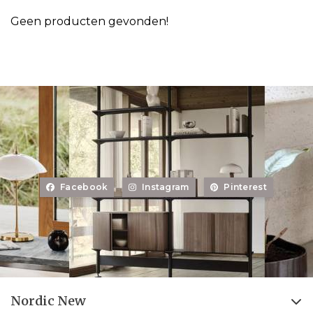
Geen producten gevonden!
Facebook
Instagram
Pinterest
Nordic New