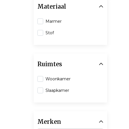
Materiaal
Marmer
Stof
Ruimtes
Woonkamer
Slaapkamer
Merken