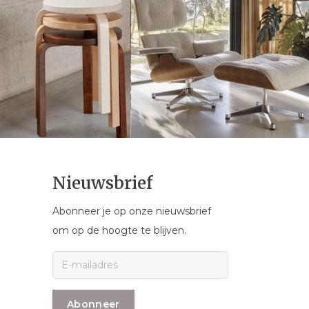
Nieuwsbrief
Abonneer je op onze nieuwsbrief
om op de hoogte te blijven.
Abonneer