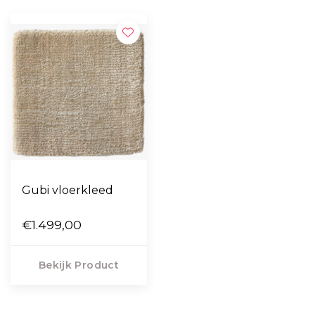
Gubi vloerkleed
€1.499,00
Bekijk Product