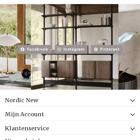
Facebook
Instagram
Pinterest
Nordic New
Mijn Account
Klantenservice