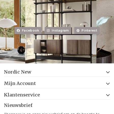
Facebook
Instagram
Pinterest
Nordic New
Mijn Account
Klantenservice
Nieuwsbrief