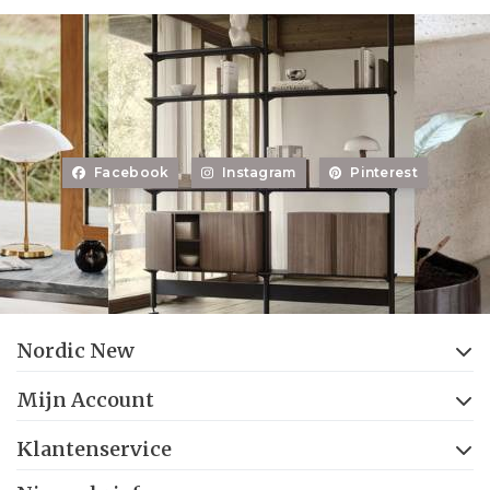
Facebook
Instagram
Pinterest
Nordic New
Mijn Account
Klantenservice