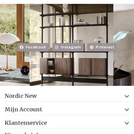
Facebook
Instagram
Pinterest
Nordic New
Mijn Account
Klantenservice