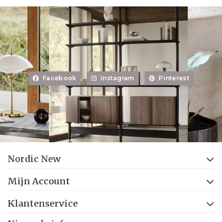
Facebook
Instagram
Pinterest
Nordic New
Mijn Account
Klantenservice