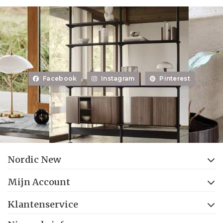
Facebook
Instagram
Pinterest
Nordic New
Mijn Account
Klantenservice