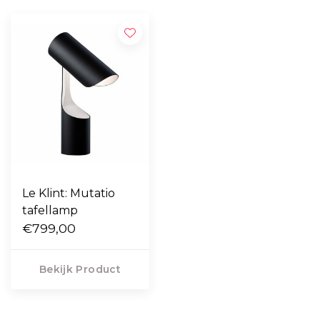
Le Klint: Mutatio
tafellamp
€799,00
Bekijk Product