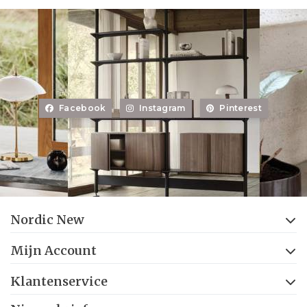
Facebook
Instagram
Pinterest
Nordic New
Mijn Account
Klantenservice