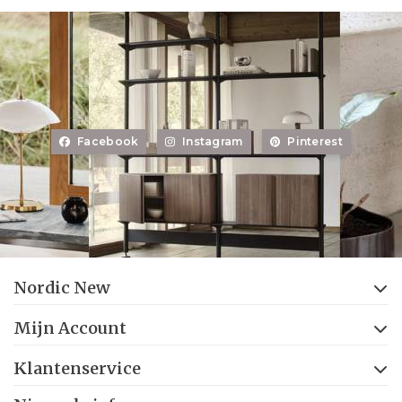
Facebook
Instagram
Pinterest
Nordic New
Mijn Account
Klantenservice