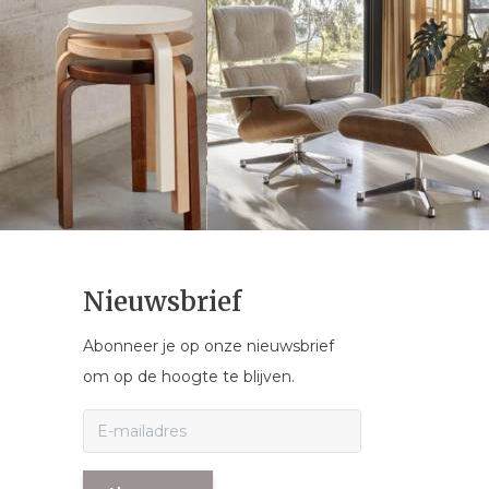
Nieuwsbrief
Abonneer je op onze nieuwsbrief
om op de hoogte te blijven.