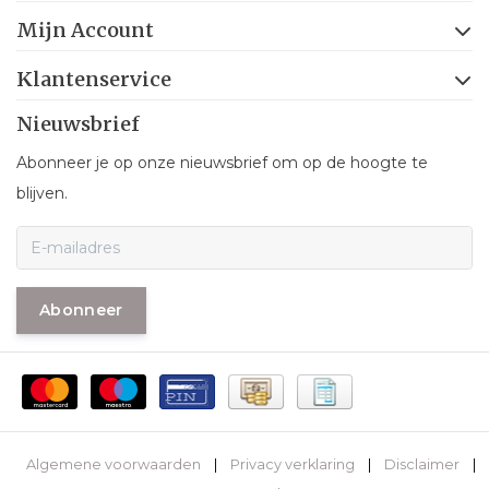
Mijn Account
Klantenservice
Nieuwsbrief
Abonneer je op onze nieuwsbrief om op de hoogte te
blijven.
Abonneer
Algemene voorwaarden
|
Privacy verklaring
|
Disclaimer
|