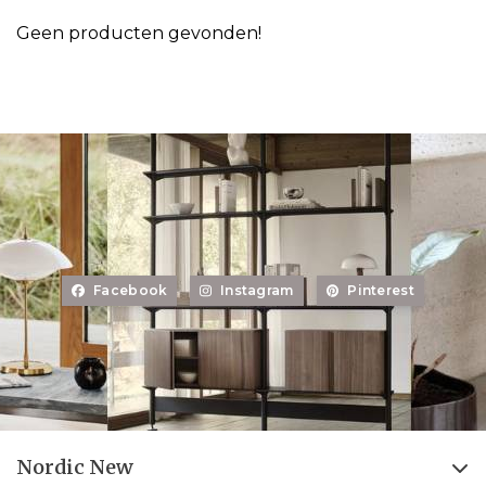
Geen producten gevonden!
Facebook
Instagram
Pinterest
Nordic New