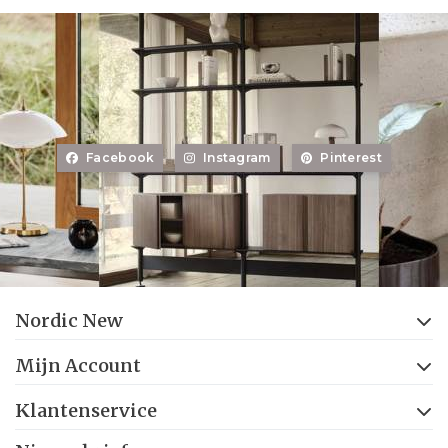
Facebook
Instagram
Pinterest
Nordic New
Mijn Account
Klantenservice