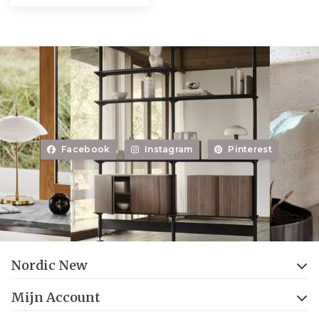
Facebook
Instagram
Pinterest
Nordic New
Mijn Account