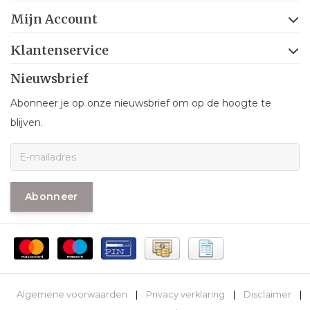
Mijn Account
Klantenservice
Nieuwsbrief
Abonneer je op onze nieuwsbrief om op de hoogte te
blijven.
Abonneer
Algemene voorwaarden
|
Privacy verklaring
|
Disclaimer
|