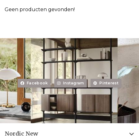
Geen producten gevonden!
Facebook
Instagram
Pinterest
Nordic New