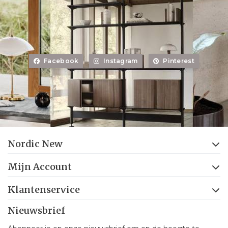
Facebook
Instagram
Pinterest
Nordic New
Mijn Account
Klantenservice
Nieuwsbrief