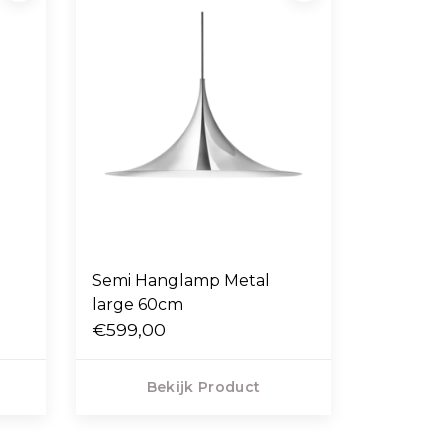
Semi Hanglamp Metal
large 60cm
€599,00
Bekijk Product