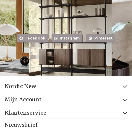
Facebook
Instagram
Pinterest
Nordic New
Mijn Account
Klantenservice
Nieuwsbrief