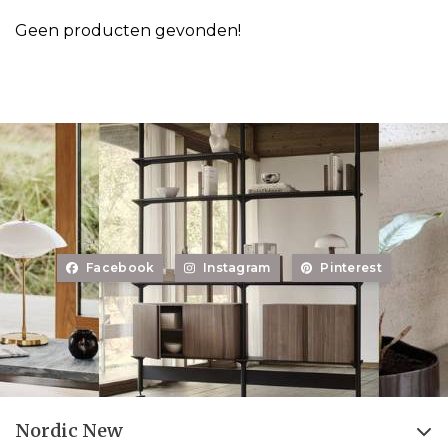
Geen producten gevonden!
Facebook
Instagram
Pinterest
Nordic New