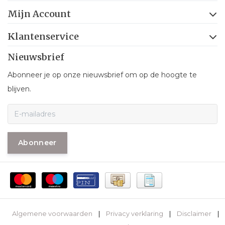
Mijn Account
Klantenservice
Nieuwsbrief
Abonneer je op onze nieuwsbrief om op de hoogte te
blijven.
Abonneer
Algemene voorwaarden
|
Privacy verklaring
|
Disclaimer
|