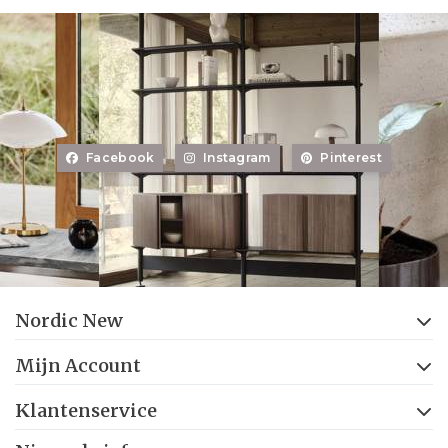
Facebook
Instagram
Pinterest
Nordic New
Mijn Account
Klantenservice