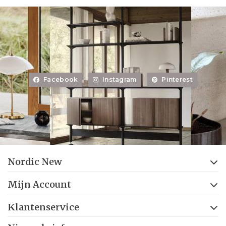
Facebook
Instagram
Pinterest
Nordic New
Mijn Account
Klantenservice