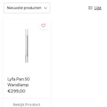
Lijst
Lyfa Pan 50
Wandlamp
€299,00
Bekijk Product