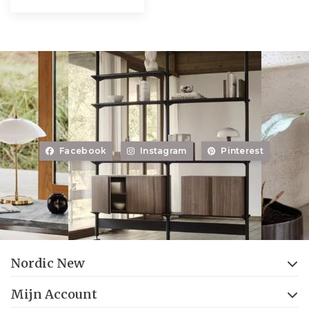
Facebook
Instagram
Pinterest
Nordic New
Mijn Account