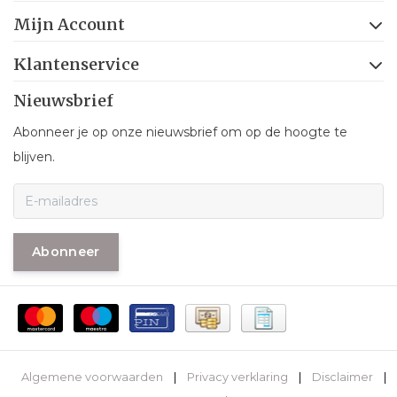
Mijn Account
Klantenservice
Nieuwsbrief
Abonneer je op onze nieuwsbrief om op de hoogte te
blijven.
Abonneer
Algemene voorwaarden
|
Privacy verklaring
|
Disclaimer
|