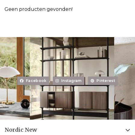
Geen producten gevonden!
Facebook
Instagram
Pinterest
Nordic New