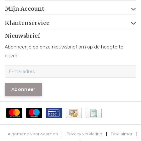
Mijn Account
Klantenservice
Nieuwsbrief
Abonneer je op onze nieuwsbrief om op de hoogte te
blijven.
Abonneer
Algemene voorwaarden
|
Privacy verklaring
|
Disclaimer
|