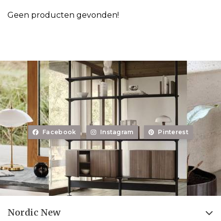
Geen producten gevonden!
Facebook
Instagram
Pinterest
Nordic New