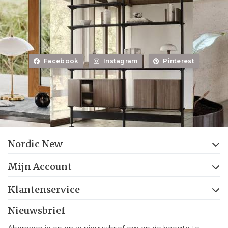
Facebook
Instagram
Pinterest
Nordic New
Mijn Account
Klantenservice
Nieuwsbrief