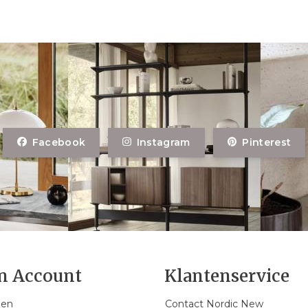
Facebook
Instagram
Pinterest
n Account
Klantenservice
gen
Contact Nordic New