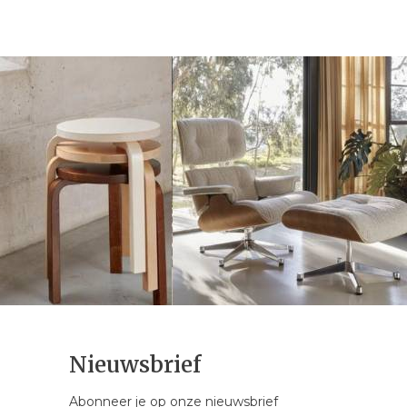
Nieuwsbrief
Abonneer je op onze nieuwsbrief