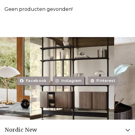
Geen producten gevonden!
Facebook
Instagram
Pinterest
Nordic New