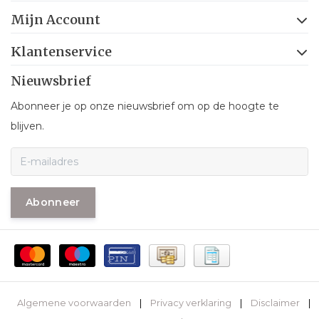
Mijn Account
Klantenservice
Nieuwsbrief
Abonneer je op onze nieuwsbrief om op de hoogte te
blijven.
Abonneer
Algemene voorwaarden
|
Privacy verklaring
|
Disclaimer
|