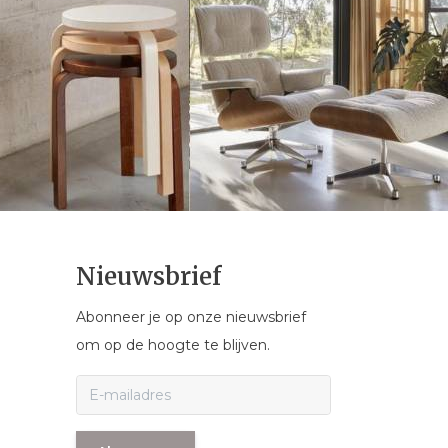
Nieuwsbrief
Abonneer je op onze nieuwsbrief
om op de hoogte te blijven.