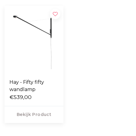
Hay - Fifty fifty
wandlamp
€539,00
Bekijk Product