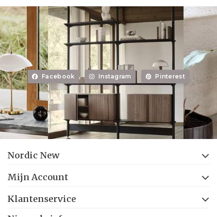
Facebook
Instagram
Pinterest
Nordic New
Mijn Account
Klantenservice