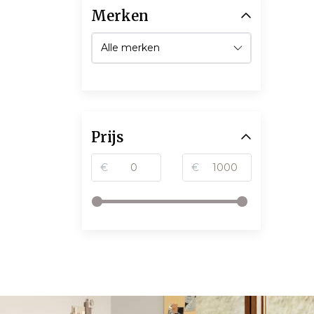
Merken
Prijs
€
€