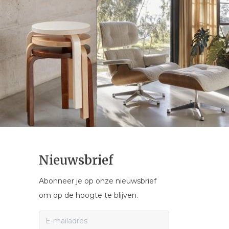
Nieuwsbrief
Abonneer je op onze nieuwsbrief
om op de hoogte te blijven.